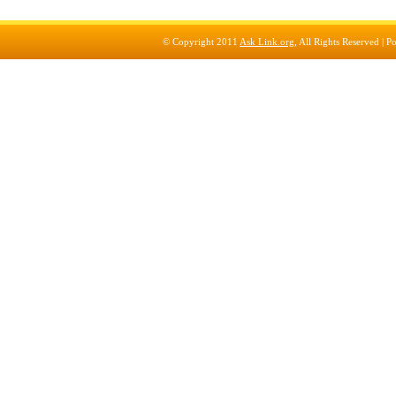
© Copyright 2011
Ask Link.org
, All Rights Reserved |